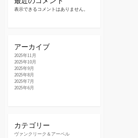
最近のコメント
表示できるコメントはありません。
アーカイブ
2025年11月
2025年10月
2025年9月
2025年8月
2025年7月
2025年6月
カテゴリー
ヴァンクリーク＆アーペル