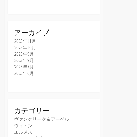
アーカイブ
2025年11月
2025年10月
2025年9月
2025年8月
2025年7月
2025年6月
カテゴリー
ヴァンクリーク＆アーペル
ヴィトン
エルメス