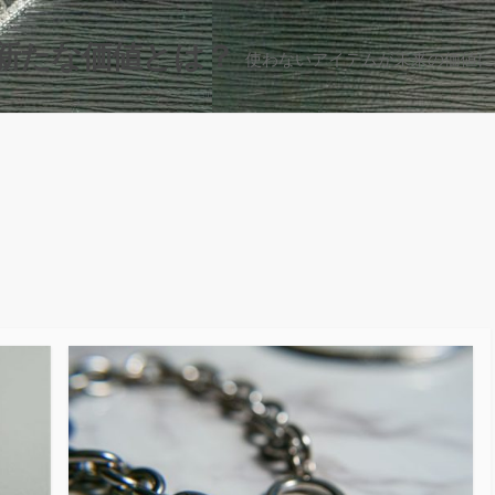
新たな価値とは？
使わないアイテムが未来の価値に