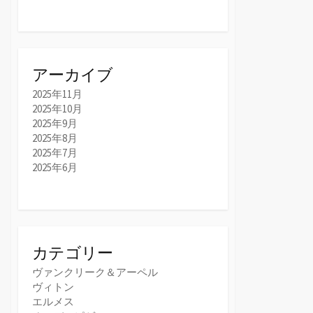
アーカイブ
2025年11月
2025年10月
2025年9月
2025年8月
2025年7月
2025年6月
カテゴリー
ヴァンクリーク＆アーペル
ヴィトン
エルメス