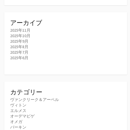
アーカイブ
2025年11月
2025年10月
2025年9月
2025年8月
2025年7月
2025年6月
カテゴリー
ヴァンクリーク＆アーペル
ヴィトン
エルメス
オーデマピゲ
オメガ
バーキン