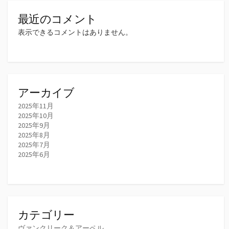
最近のコメント
表示できるコメントはありません。
アーカイブ
2025年11月
2025年10月
2025年9月
2025年8月
2025年7月
2025年6月
カテゴリー
ヴァンクリーク＆アーペル