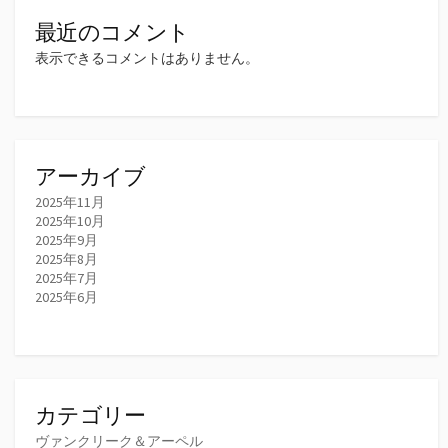
最近のコメント
表示できるコメントはありません。
アーカイブ
2025年11月
2025年10月
2025年9月
2025年8月
2025年7月
2025年6月
カテゴリー
ヴァンクリーク＆アーペル