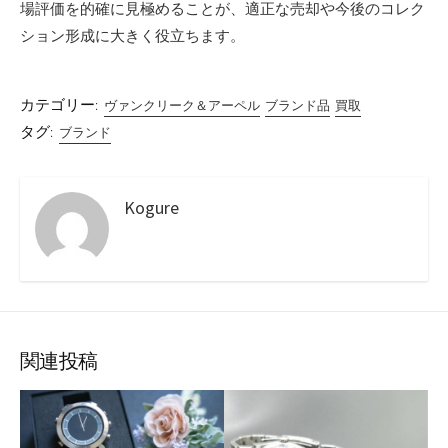
場評価を的確に見極めることが、適正な売却や今後のコレク
ション形成に大きく役立ちます。
カテゴリー:
ヴァンクリーク＆アーペル
ブランド品
買取
タグ:
ブランド
Kogure
関連投稿