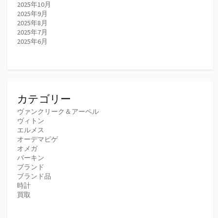
2025年10月
2025年9月
2025年8月
2025年7月
2025年6月
カテゴリー
ヴァンクリーク＆アーペル
ヴィトン
エルメス
オーデマピゲ
オメガ
バーキン
ブランド
ブランド品
時計
買取