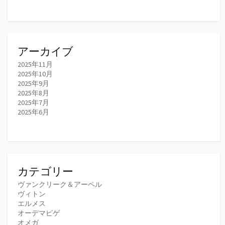
アーカイブ
2025年11月
2025年10月
2025年9月
2025年8月
2025年7月
2025年6月
カテゴリー
ヴァンクリーク＆アーペル
ヴィトン
エルメス
オーデマピゲ
オメガ