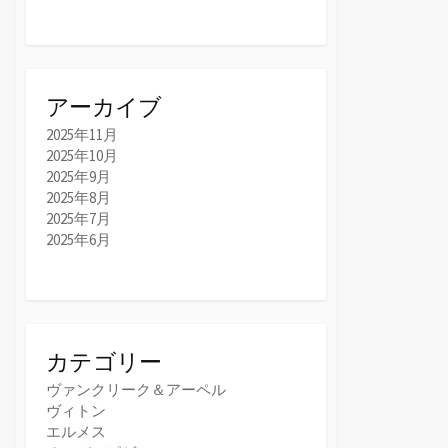
アーカイブ
2025年11月
2025年10月
2025年9月
2025年8月
2025年7月
2025年6月
カテゴリー
ヴァンクリーク＆アーペル
ヴィトン
エルメス