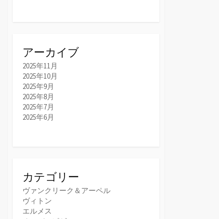
アーカイブ
2025年11月
2025年10月
2025年9月
2025年8月
2025年7月
2025年6月
カテゴリー
ヴァンクリーク＆アーペル
ヴィトン
エルメス