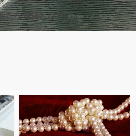
新たな価値とは？
使わないアイテムが未来の価値に