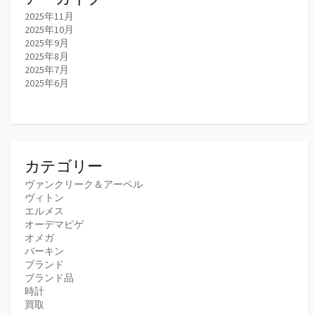
2025年11月
2025年10月
2025年9月
2025年8月
2025年7月
2025年6月
カテゴリー
ヴァンクリーク＆アーペル
ヴィトン
エルメス
オーデマピゲ
オメガ
バーキン
ブランド
ブランド品
時計
買取