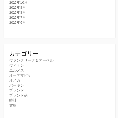
2025年10月
2025年9月
2025年8月
2025年7月
2025年6月
カテゴリー
ヴァンクリーク＆アーペル
ヴィトン
エルメス
オーデマピゲ
オメガ
バーキン
ブランド
ブランド品
時計
買取